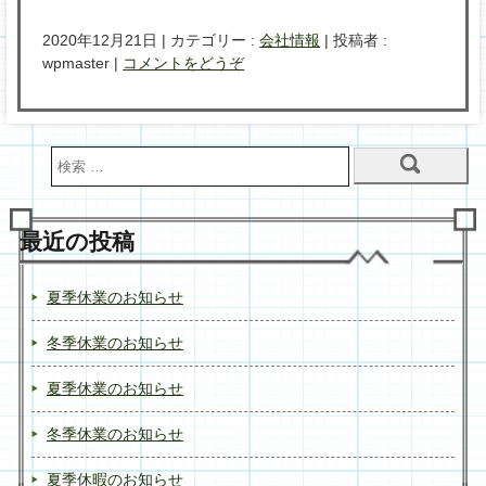
2020年12月21日
|
カテゴリー :
会社情報
|
投稿者 :
wpmaster
|
コメントをどうぞ
最近の投稿
夏季休業のお知らせ
冬季休業のお知らせ
夏季休業のお知らせ
冬季休業のお知らせ
夏季休暇のお知らせ