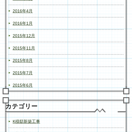
2016年4月
2016年1月
2015年12月
2015年11月
2015年8月
2015年7月
2015年6月
カテゴリー
K様邸新築工事