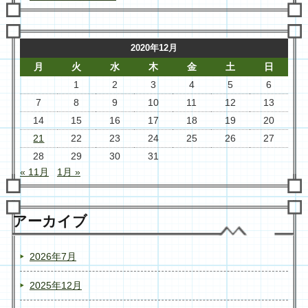
2020年12月
月
火
水
木
金
土
日
1
2
3
4
5
6
7
8
9
10
11
12
13
14
15
16
17
18
19
20
21
22
23
24
25
26
27
28
29
30
31
« 11月
1月 »
アーカイブ
2026年7月
2025年12月