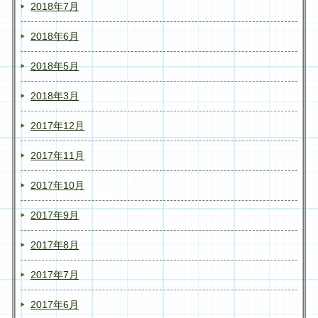
2018年7月
2018年6月
2018年5月
2018年3月
2017年12月
2017年11月
2017年10月
2017年9月
2017年8月
2017年7月
2017年6月