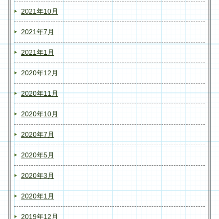
2021年10月
2021年7月
2021年1月
2020年12月
2020年11月
2020年10月
2020年7月
2020年5月
2020年3月
2020年1月
2019年12月