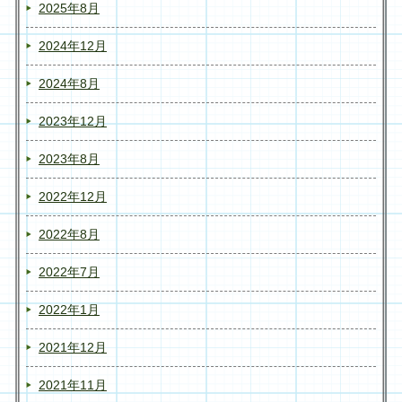
2025年8月
2024年12月
2024年8月
2023年12月
2023年8月
2022年12月
2022年8月
2022年7月
2022年1月
2021年12月
2021年11月