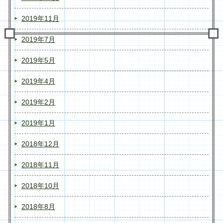
2019年11月
2019年7月
2019年5月
2019年4月
2019年2月
2019年1月
2018年12月
2018年11月
2018年10月
2018年8月