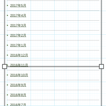
2017年5月
2017年4月
2017年3月
2017年2月
2017年1月
2016年12月
2016年11月
2016年10月
2016年9月
2016年8月
2016年7月