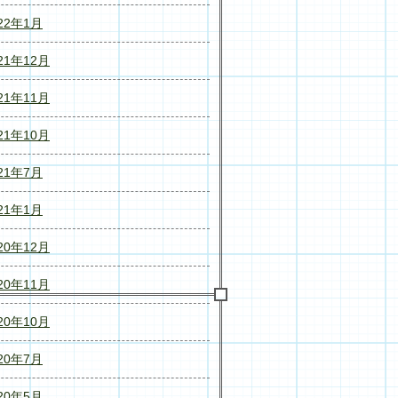
22年1月
21年12月
21年11月
21年10月
21年7月
21年1月
20年12月
20年11月
20年10月
20年7月
20年5月