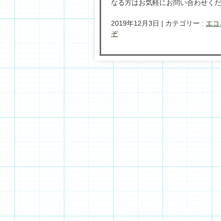
なる方はお気軽にお問い合わせく
2019年12月3日
|
カテゴリー :
エコ
ぞ