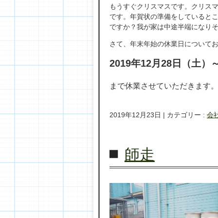
もうすぐクリスマスです。クリス
です。年賀状の準備をしていると
ですか？我が家は中途半端になり
さて、年末年始の休業日について
2019年12月28日（土）
まで休業させていただきます
2019年12月23日
|
カテゴリー :
会
師走