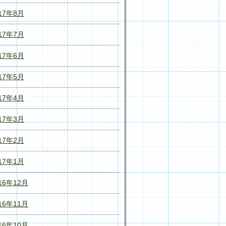
17年8月
17年7月
17年6月
17年5月
17年4月
17年3月
17年2月
17年1月
16年12月
16年11月
16年10月