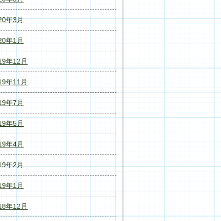
20年3月
20年1月
19年12月
19年11月
19年7月
19年5月
19年4月
19年2月
19年1月
18年12月