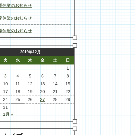
季休業のお知らせ
季休業のお知らせ
季休暇のお知らせ
2019年12月
火
水
木
金
土
日
1
3
4
5
6
7
8
10
11
12
13
14
15
17
18
19
20
21
22
24
25
26
27
28
29
31
1月 »