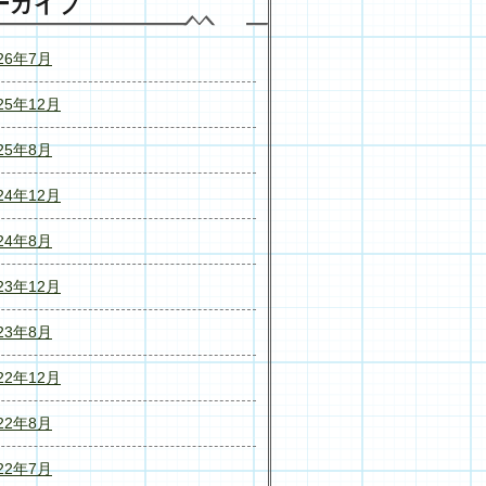
ーカイブ
26年7月
25年12月
25年8月
24年12月
24年8月
23年12月
23年8月
22年12月
22年8月
22年7月