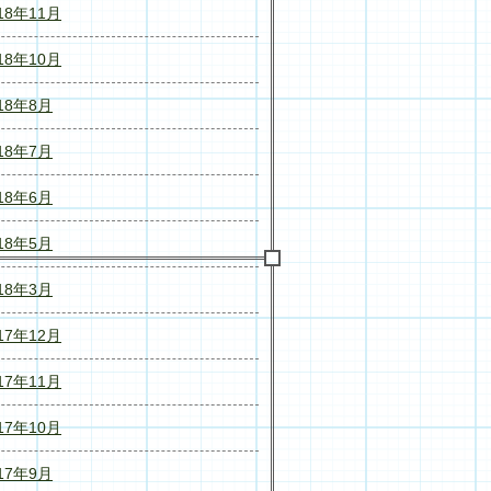
18年11月
18年10月
18年8月
18年7月
18年6月
18年5月
18年3月
17年12月
17年11月
17年10月
17年9月