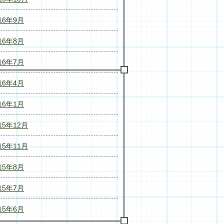
16年9月
16年8月
16年7月
16年4月
16年1月
15年12月
15年11月
15年8月
15年7月
15年6月