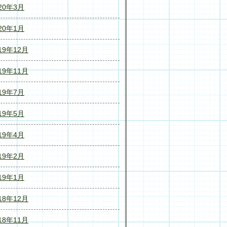
20年3月
20年1月
19年12月
19年11月
19年7月
19年5月
19年4月
19年2月
19年1月
18年12月
18年11月