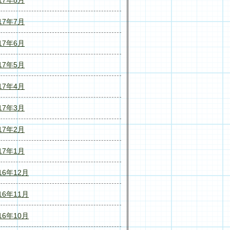
17年7月
17年6月
17年5月
17年4月
17年3月
17年2月
17年1月
16年12月
16年11月
16年10月