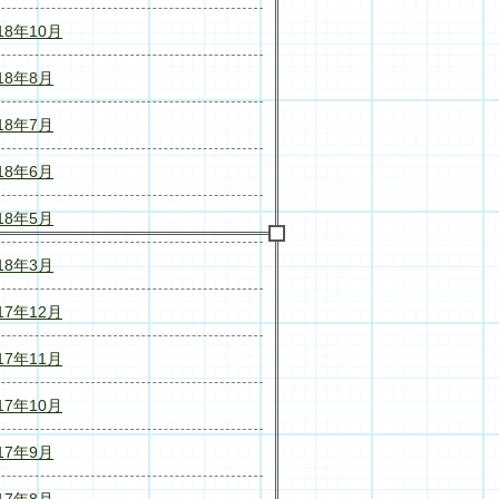
18年10月
18年8月
18年7月
18年6月
18年5月
18年3月
17年12月
17年11月
17年10月
17年9月
17年8月