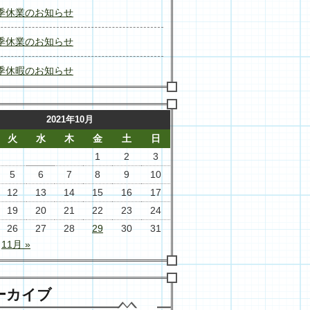
季休業のお知らせ
季休業のお知らせ
季休暇のお知らせ
2021年10月
火
水
木
金
土
日
1
2
3
5
6
7
8
9
10
12
13
14
15
16
17
19
20
21
22
23
24
26
27
28
29
30
31
11月 »
ーカイブ