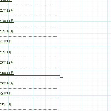
21年12月
21年11月
21年10月
21年7月
21年1月
20年12月
20年11月
20年10月
20年7月
20年5月