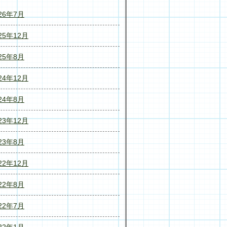
26年7月
25年12月
25年8月
24年12月
24年8月
23年12月
23年8月
22年12月
22年8月
22年7月
22年1月