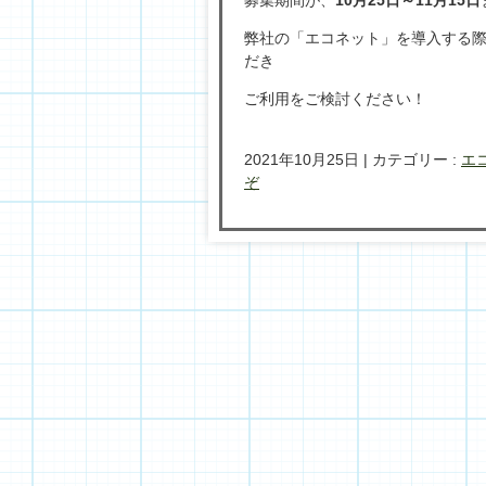
弊社の「エコネット」を導入する
だき
ご利用をご検討ください！
2021年10月25日
|
カテゴリー :
エ
ぞ