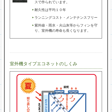
スで作られています。
耐久性は平均１０年
ランニングコスト・メンテナンスフリー
紫外線・雨水・火山灰等からフィンを守
り、室外機の寿命も長くなります。
室外機タイプエコネットのしくみ