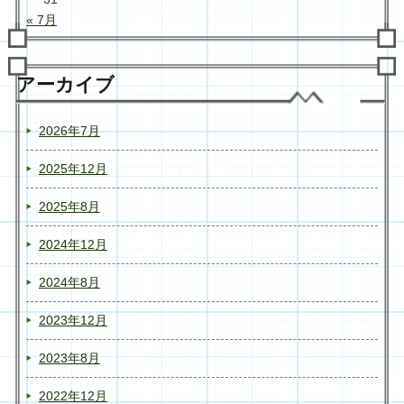
« 7月
アーカイブ
2026年7月
2025年12月
2025年8月
2024年12月
2024年8月
2023年12月
2023年8月
2022年12月