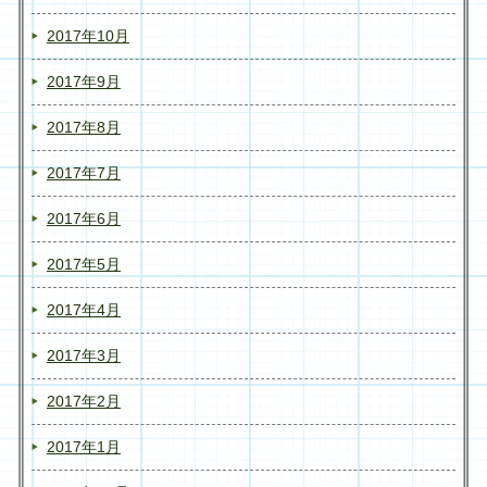
2017年10月
2017年9月
2017年8月
2017年7月
2017年6月
2017年5月
2017年4月
2017年3月
2017年2月
2017年1月