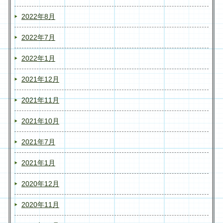
2022年8月
2022年7月
2022年1月
2021年12月
2021年11月
2021年10月
2021年7月
2021年1月
2020年12月
2020年11月