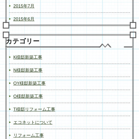
2015年7月
2015年6月
カテゴリー
K様邸新築工事
N様邸新築工事
OY様邸新築工事
O様邸新築工事
T様邸リフォーム工事
エコネットについて
リフォーム工事