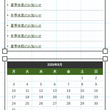
夏季休業のお知らせ
冬季休業のお知らせ
夏季休業のお知らせ
冬季休業のお知らせ
夏季休暇のお知らせ
2026年8月
月
火
水
木
金
土
日
1
2
3
4
5
6
7
8
9
10
11
12
13
14
15
16
17
18
19
20
21
22
23
24
25
26
27
28
29
30
31