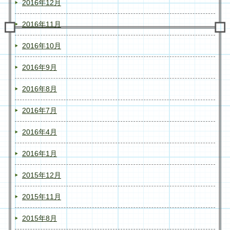
2016年12月
2016年11月
2016年10月
2016年9月
2016年8月
2016年7月
2016年4月
2016年1月
2015年12月
2015年11月
2015年8月