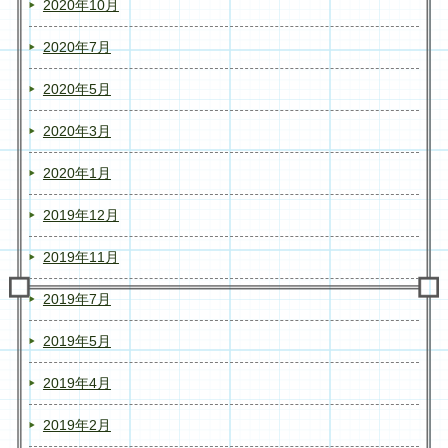
2020年10月
2020年7月
2020年5月
2020年3月
2020年1月
2019年12月
2019年11月
2019年7月
2019年5月
2019年4月
2019年2月