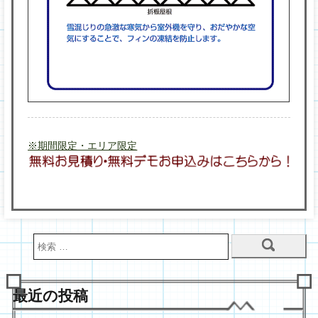
※期間限定・エリア限定
最近の投稿