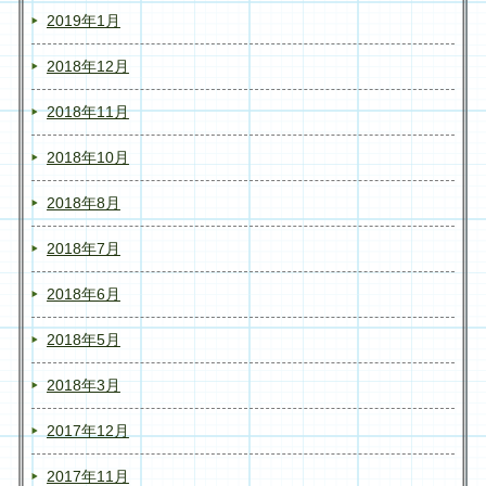
2019年1月
2018年12月
2018年11月
2018年10月
2018年8月
2018年7月
2018年6月
2018年5月
2018年3月
2017年12月
2017年11月