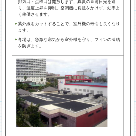
排気口・点検口は開放します。真夏の直射日光を遮
り、温度上昇を抑制。空調機に負担をかけず、効率よ
く稼働させます。
紫外線をカットすることで、室外機の寿命も長くなり
ます。
冬場は、急激な寒気から室外機を守り、フィンの凍結
を防ぎます。