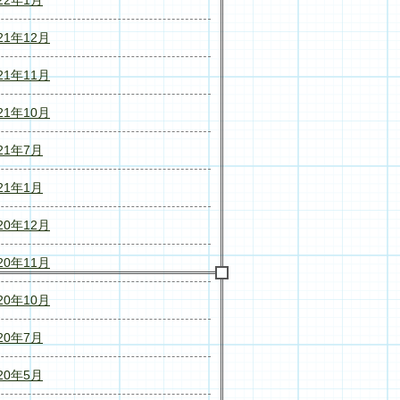
21年12月
21年11月
21年10月
21年7月
21年1月
20年12月
20年11月
20年10月
20年7月
20年5月