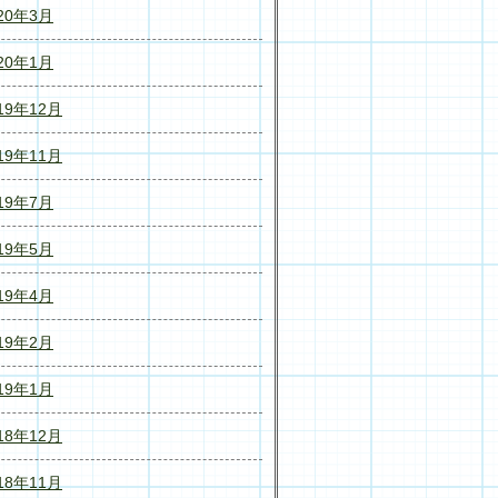
20年3月
20年1月
19年12月
19年11月
19年7月
19年5月
19年4月
19年2月
19年1月
18年12月
18年11月