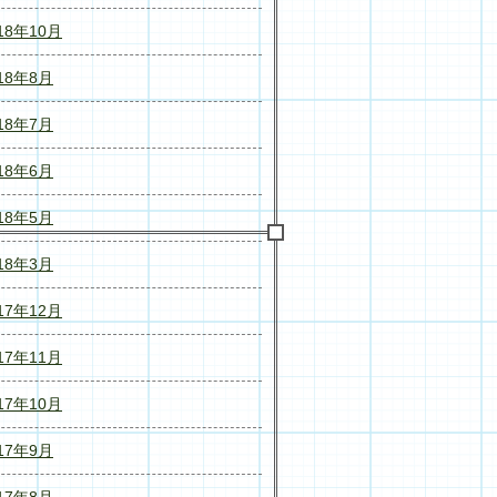
18年10月
18年8月
18年7月
18年6月
18年5月
18年3月
17年12月
17年11月
17年10月
17年9月
17年8月