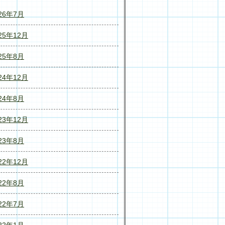
26年7月
25年12月
25年8月
24年12月
24年8月
23年12月
23年8月
22年12月
22年8月
22年7月
22年1月