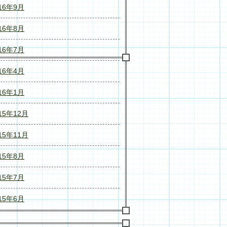
16年9月
16年8月
16年7月
16年4月
16年1月
15年12月
15年11月
15年8月
15年7月
15年6月