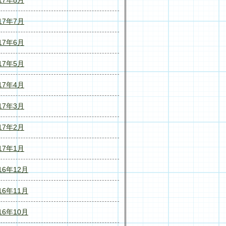
17年7月
17年6月
17年5月
17年4月
17年3月
17年2月
17年1月
16年12月
16年11月
16年10月