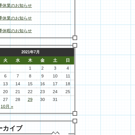
季休業のお知らせ
季休業のお知らせ
季休暇のお知らせ
2021年7月
火
水
木
金
土
日
1
2
3
4
6
7
8
9
10
11
13
14
15
16
17
18
20
21
22
23
24
25
27
28
29
30
31
10月 »
ーカイブ