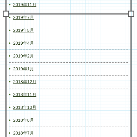
2019年11月
2019年7月
2019年5月
2019年4月
2019年2月
2019年1月
2018年12月
2018年11月
2018年10月
2018年8月
2018年7月