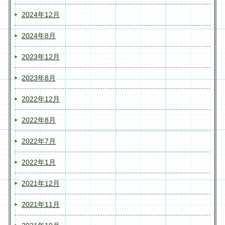
2024年12月
2024年8月
2023年12月
2023年8月
2022年12月
2022年8月
2022年7月
2022年1月
2021年12月
2021年11月