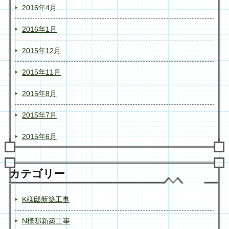
2016年4月
2016年1月
2015年12月
2015年11月
2015年8月
2015年7月
2015年6月
カテゴリー
K様邸新築工事
N様邸新築工事