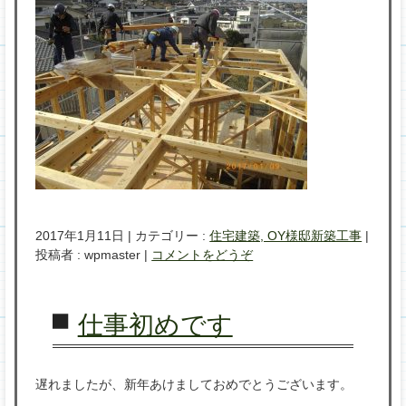
2017年1月11日
|
カテゴリー :
住宅建築, OY様邸新築工事
|
投稿者 : wpmaster
|
コメントをどうぞ
仕事初めです
遅れましたが、新年あけましておめでとうございます。