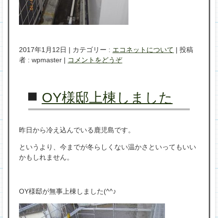
2017年1月12日
|
カテゴリー :
エコネットについて
|
投稿
者 : wpmaster
|
コメントをどうぞ
OY様邸上棟しました
昨日から冷え込んでいる鹿児島です。
というより、今までが冬らしくない温かさといってもいい
かもしれません。
OY様邸が無事上棟しました(^^♪