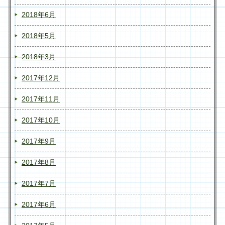
2018年6月
2018年5月
2018年3月
2017年12月
2017年11月
2017年10月
2017年9月
2017年8月
2017年7月
2017年6月