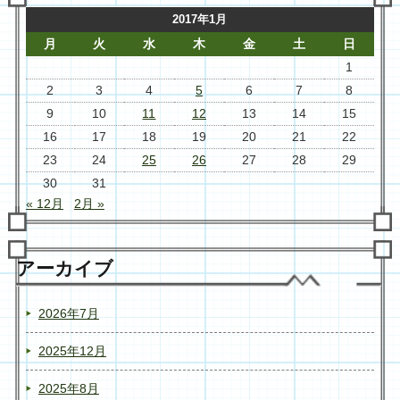
2017年1月
月
火
水
木
金
土
日
1
2
3
4
5
6
7
8
9
10
11
12
13
14
15
16
17
18
19
20
21
22
23
24
25
26
27
28
29
30
31
« 12月
2月 »
アーカイブ
2026年7月
2025年12月
2025年8月