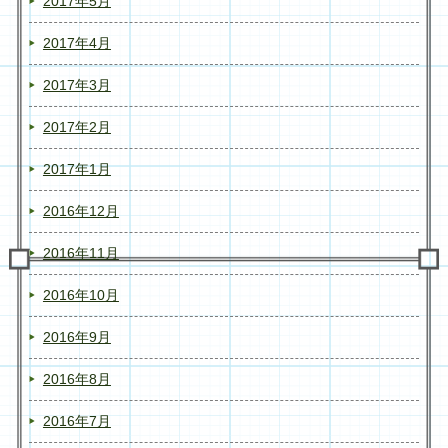
2017年5月
2017年4月
2017年3月
2017年2月
2017年1月
2016年12月
2016年11月
2016年10月
2016年9月
2016年8月
2016年7月