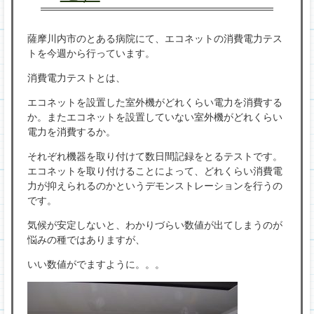
薩摩川内市のとある病院にて、エコネットの消費電力テス
トを今週から行っています。
消費電力テストとは、
エコネットを設置した室外機がどれくらい電力を消費する
か。またエコネットを設置していない室外機がどれくらい
電力を消費するか。
それぞれ機器を取り付けて数日間記録をとるテストです。
エコネットを取り付けることによって、どれくらい消費電
力が抑えられるのかというデモンストレーションを行うの
です。
気候が安定しないと、わかりづらい数値が出てしまうのが
悩みの種ではありますが、
いい数値がでますように。。。