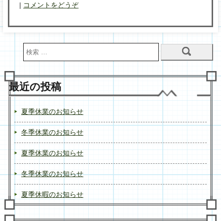
|
コメントをどうぞ
最近の投稿
夏季休業のお知らせ
冬季休業のお知らせ
夏季休業のお知らせ
冬季休業のお知らせ
夏季休暇のお知らせ