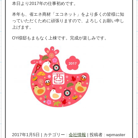
本日より2017年の仕事初めです。
本年も、省エネ商材「エコネット」をより多くの皆様に知
っていただくために頑張りますので、よろしくお願い申し
上げます。
OY様邸もまもなく上棟です。完成が楽しみです。
2017年1月5日
|
カテゴリー :
会社情報
|
投稿者 : wpmaster