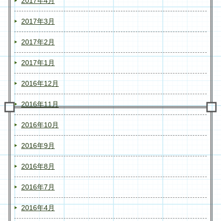
2017年4月
2017年3月
2017年2月
2017年1月
2016年12月
2016年11月
2016年10月
2016年9月
2016年8月
2016年7月
2016年4月