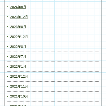
2024年8月
2023年12月
2023年8月
2022年12月
2022年8月
2022年7月
2022年1月
2021年12月
2021年11月
2021年10月