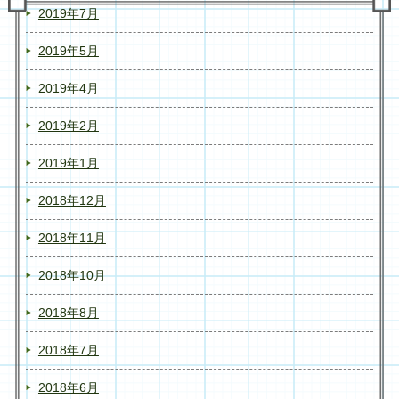
2019年7月
2019年5月
2019年4月
2019年2月
2019年1月
2018年12月
2018年11月
2018年10月
2018年8月
2018年7月
2018年6月