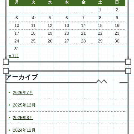
月
火
水
木
金
土
日
1
2
3
4
5
6
7
8
9
10
11
12
13
14
15
16
17
18
19
20
21
22
23
24
25
26
27
28
29
30
31
« 7月
アーカイブ
2026年7月
2025年12月
2025年8月
2024年12月