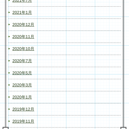
2021年7月
2021年1月
2020年12月
2020年11月
2020年10月
2020年7月
2020年5月
2020年3月
2020年1月
2019年12月
2019年11月