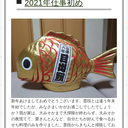
2021年仕事初め
新年あけましておめでとうございます。普段とは違う年末
年始でしたが、みなさまいかがお過ごしでしたでしょう
か？我が家は、大みそかまで大掃除が終わらず、大みそか
の夜慌てて、栗きんとんなど、自分たちが好んで食べるお
せち料理のみを作りました。普段からきちんと掃除してお