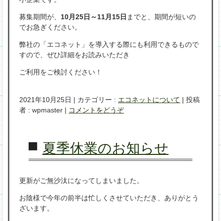
募集期間が、
10月25日～11月15日
までと、期間が短いの
でお急ぎください。
弊社の「エコネット」を導入する際にも利用できるもので
すので、ぜひ詳細をお読みいただき
ご利用をご検討ください！
2021年10月25日
|
カテゴリー :
エコネットについて
|
投稿
者 : wpmaster
|
コメントをどうぞ
夏季休業のお知らせ
更新がご無沙汰になってしまいました。
お陰様で今年の前半は忙しくさせていただき、ありがとう
ざいます。