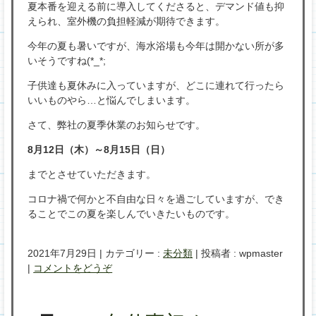
夏本番を迎える前に導入してくださると、デマンド値も抑
えられ、室外機の負担軽減が期待できます。
今年の夏も暑いですが、海水浴場も今年は開かない所が多
いそうですね(*_*;
子供達も夏休みに入っていますが、どこに連れて行ったら
いいものやら…と悩んでしまいます。
さて、弊社の夏季休業のお知らせです。
8月12日（木）～8月15日（日）
までとさせていただきます。
コロナ禍で何かと不自由な日々を過ごしていますが、でき
ることでこの夏を楽しんでいきたいものです。
2021年7月29日
|
カテゴリー :
未分類
|
投稿者 : wpmaster
|
コメントをどうぞ