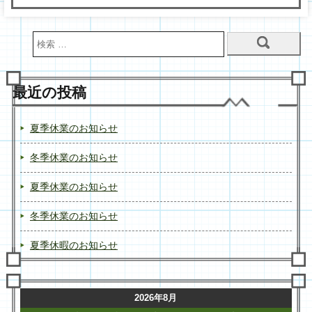
最近の投稿
夏季休業のお知らせ
冬季休業のお知らせ
夏季休業のお知らせ
冬季休業のお知らせ
夏季休暇のお知らせ
2026年8月