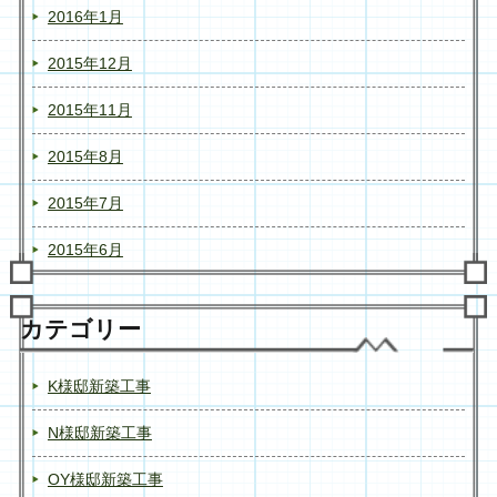
2016年1月
2015年12月
2015年11月
2015年8月
2015年7月
2015年6月
カテゴリー
K様邸新築工事
N様邸新築工事
OY様邸新築工事