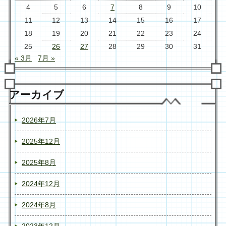
4
5
6
7
8
9
10
11
12
13
14
15
16
17
18
19
20
21
22
23
24
25
26
27
28
29
30
31
« 3月
7月 »
アーカイブ
2026年7月
2025年12月
2025年8月
2024年12月
2024年8月