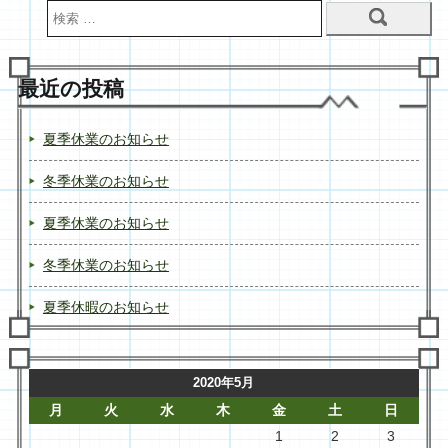
最近の投稿
夏季休業のお知らせ
冬季休業のお知らせ
夏季休業のお知らせ
冬季休業のお知らせ
夏季休暇のお知らせ
2020年5月
月
火
水
木
金
土
日
1
2
3