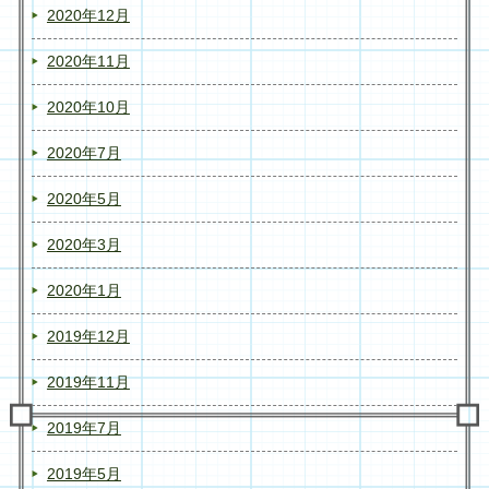
2020年12月
2020年11月
2020年10月
2020年7月
2020年5月
2020年3月
2020年1月
2019年12月
2019年11月
2019年7月
2019年5月