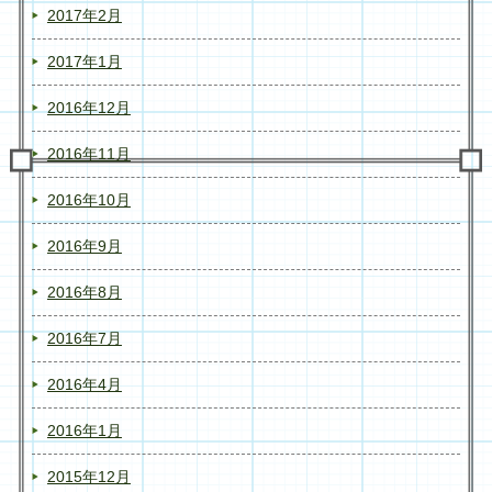
2017年2月
2017年1月
2016年12月
2016年11月
2016年10月
2016年9月
2016年8月
2016年7月
2016年4月
2016年1月
2015年12月