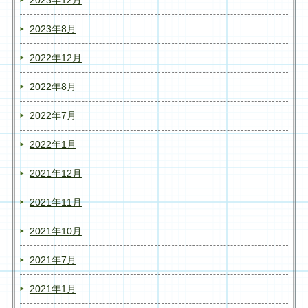
2023年12月
2023年8月
2022年12月
2022年8月
2022年7月
2022年1月
2021年12月
2021年11月
2021年10月
2021年7月
2021年1月