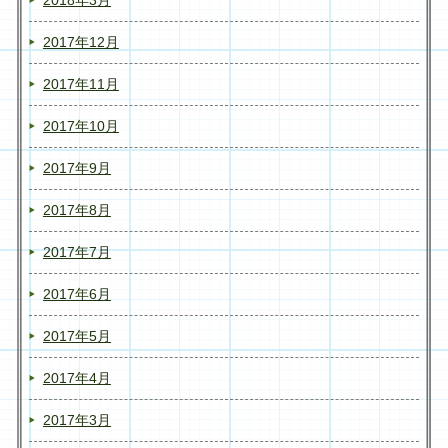
2018年3月
2017年12月
2017年11月
2017年10月
2017年9月
2017年8月
2017年7月
2017年6月
2017年5月
2017年4月
2017年3月