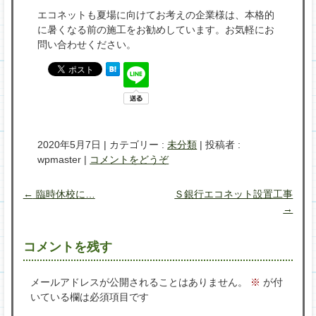
エコネットも夏場に向けてお考えの企業様は、本格的
に暑くなる前の施工をお勧めしています。お気軽にお
問い合わせください。
2020年5月7日
|
カテゴリー :
未分類
|
投稿者 :
wpmaster
|
コメントをどうぞ
←
臨時休校に…
Ｓ銀行エコネット設置工事
→
コメントを残す
メールアドレスが公開されることはありません。
※
が付
いている欄は必須項目です