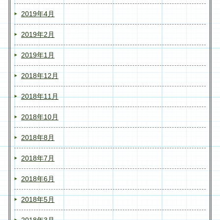
2019年4月
2019年2月
2019年1月
2018年12月
2018年11月
2018年10月
2018年8月
2018年7月
2018年6月
2018年5月