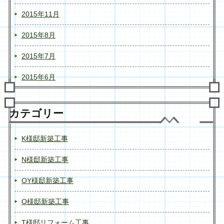
2015年11月
2015年8月
2015年7月
2015年6月
カテゴリー
K様邸新築工事
N様邸新築工事
OY様邸新築工事
O様邸新築工事
T様邸リフォーム工事