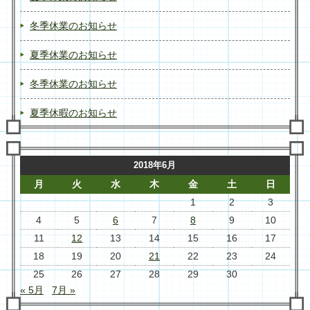
冬季休業のお知らせ
夏季休業のお知らせ
冬季休業のお知らせ
夏季休暇のお知らせ
2018年6月
月
火
水
木
金
土
日
1
2
3
4
5
6
7
8
9
10
11
12
13
14
15
16
17
18
19
20
21
22
23
24
25
26
27
28
29
30
« 5月
7月 »