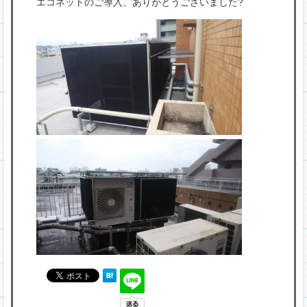
エコネットのご導入、ありがとうございました?