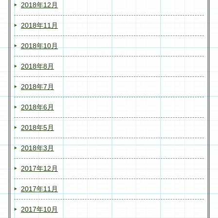
2018年12月
2018年11月
2018年10月
2018年8月
2018年7月
2018年6月
2018年5月
2018年3月
2017年12月
2017年11月
2017年10月