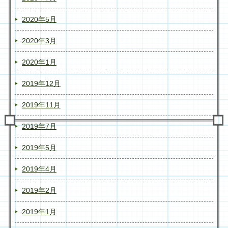
2020年5月
2020年3月
2020年1月
2019年12月
2019年11月
2019年7月
2019年5月
2019年4月
2019年2月
2019年1月