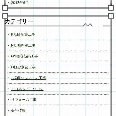
2015年6月
カテゴリー
K様邸新築工事
N様邸新築工事
OY様邸新築工事
O様邸新築工事
T様邸リフォーム工事
エコネットについて
リフォーム工事
会社情報