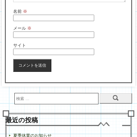
名前
※
メール
※
サイト
最近の投稿
夏季休業のお知らせ