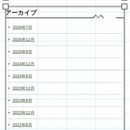
アーカイブ
2026年7月
2025年12月
2025年8月
2024年12月
2024年8月
2023年12月
2023年8月
2022年12月
2022年8月