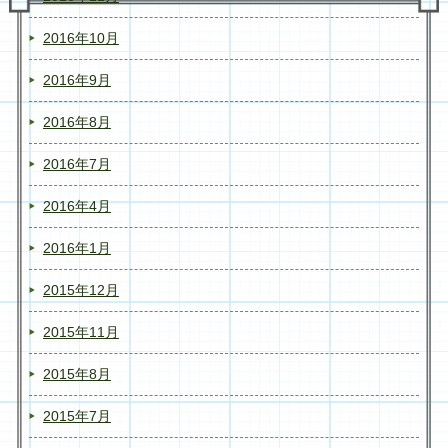
2016年10月
2016年9月
2016年8月
2016年7月
2016年4月
2016年1月
2015年12月
2015年11月
2015年8月
2015年7月