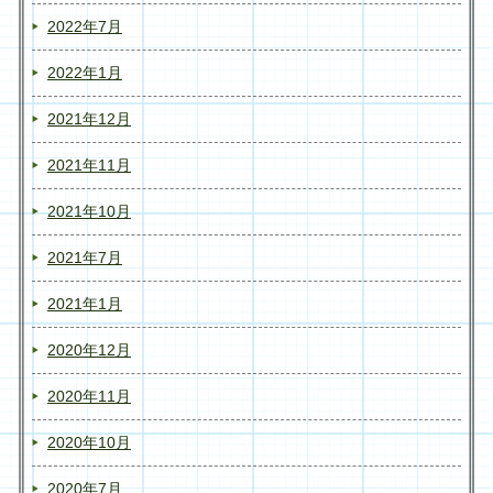
2022年7月
2022年1月
2021年12月
2021年11月
2021年10月
2021年7月
2021年1月
2020年12月
2020年11月
2020年10月
2020年7月