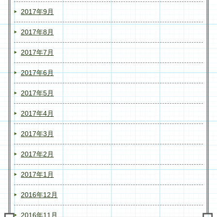
2017年9月
2017年8月
2017年7月
2017年6月
2017年5月
2017年4月
2017年3月
2017年2月
2017年1月
2016年12月
2016年11月