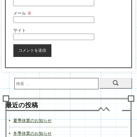
メール
※
サイト
最近の投稿
夏季休業のお知らせ
冬季休業のお知らせ