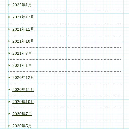
2022年1月
2021年12月
2021年11月
2021年10月
2021年7月
2021年1月
2020年12月
2020年11月
2020年10月
2020年7月
2020年5月