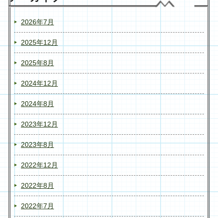
2026年7月
2025年12月
2025年8月
2024年12月
2024年8月
2023年12月
2023年8月
2022年12月
2022年8月
2022年7月