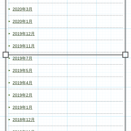
2020年3月
2020年1月
2019年12月
2019年11月
2019年7月
2019年5月
2019年4月
2019年2月
2019年1月
2018年12月