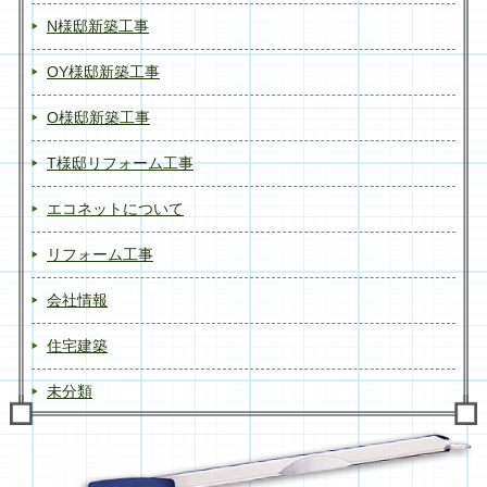
N様邸新築工事
OY様邸新築工事
O様邸新築工事
T様邸リフォーム工事
エコネットについて
リフォーム工事
会社情報
住宅建築
未分類