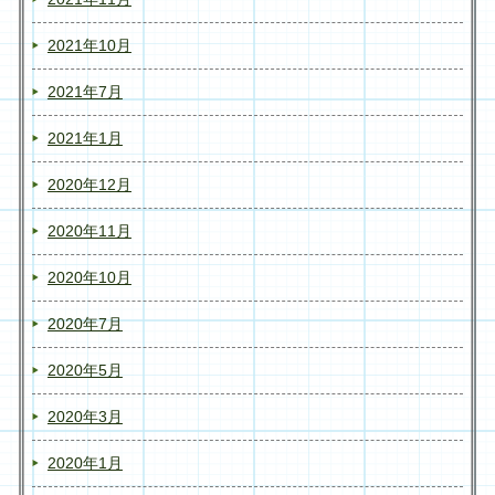
2021年10月
2021年7月
2021年1月
2020年12月
2020年11月
2020年10月
2020年7月
2020年5月
2020年3月
2020年1月