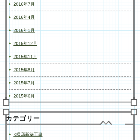
2016年7月
2016年4月
2016年1月
2015年12月
2015年11月
2015年8月
2015年7月
2015年6月
カテゴリー
K様邸新築工事