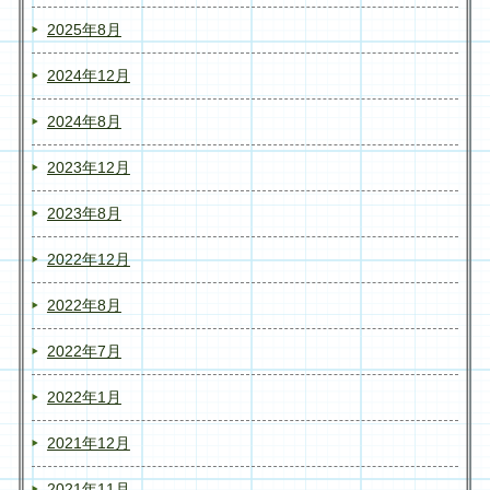
2025年8月
2024年12月
2024年8月
2023年12月
2023年8月
2022年12月
2022年8月
2022年7月
2022年1月
2021年12月
2021年11月