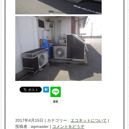
2017年4月15日
|
カテゴリー :
エコネットについて
|
投稿者 : wpmaster
|
コメントをどうぞ