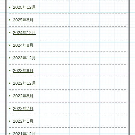
2025年12月
2025年8月
2024年12月
2024年8月
2023年12月
2023年8月
2022年12月
2022年8月
2022年7月
2022年1月
2021年12月