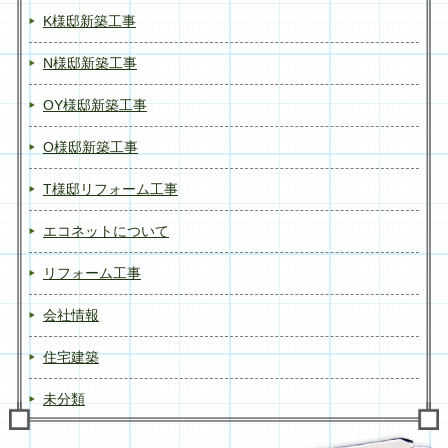
K様邸新築工事
N様邸新築工事
OY様邸新築工事
O様邸新築工事
T様邸リフォーム工事
エコネットについて
リフォーム工事
会社情報
住宅建築
未分類