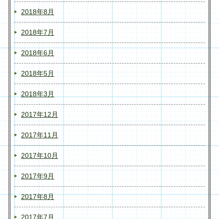
2018年8月
2018年7月
2018年6月
2018年5月
2018年3月
2017年12月
2017年11月
2017年10月
2017年9月
2017年8月
2017年7月