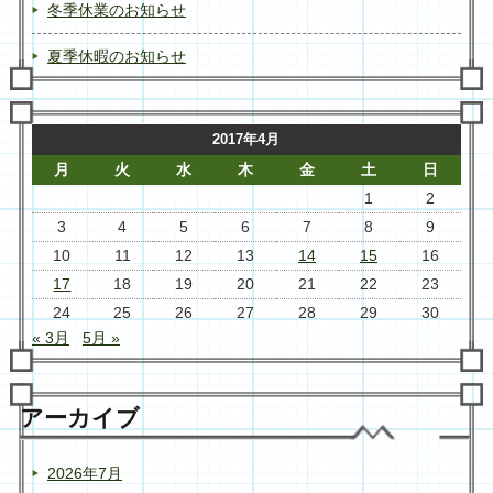
冬季休業のお知らせ
夏季休暇のお知らせ
2017年4月
月
火
水
木
金
土
日
1
2
3
4
5
6
7
8
9
10
11
12
13
14
15
16
17
18
19
20
21
22
23
24
25
26
27
28
29
30
« 3月
5月 »
アーカイブ
2026年7月