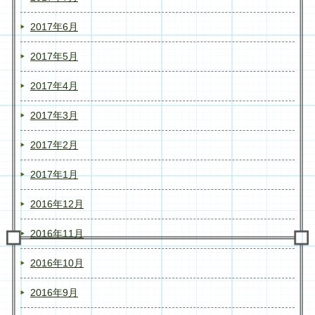
2017年6月
2017年5月
2017年4月
2017年3月
2017年2月
2017年1月
2016年12月
2016年11月
2016年10月
2016年9月