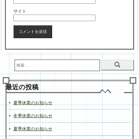
サイト
最近の投稿
夏季休業のお知らせ
冬季休業のお知らせ
夏季休業のお知らせ