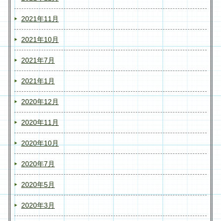
2021年11月
2021年10月
2021年7月
2021年1月
2020年12月
2020年11月
2020年10月
2020年7月
2020年5月
2020年3月