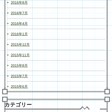
2016年8月
2016年7月
2016年4月
2016年1月
2015年12月
2015年11月
2015年8月
2015年7月
2015年6月
カテゴリー