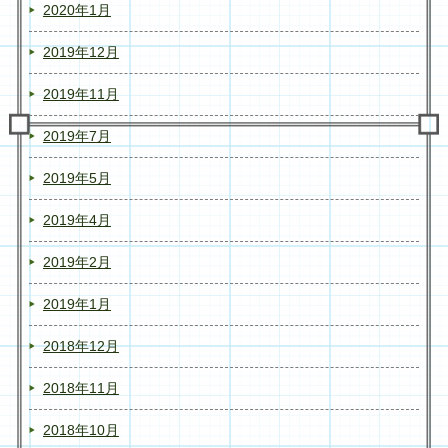
2020年1月
2019年12月
2019年11月
2019年7月
2019年5月
2019年4月
2019年2月
2019年1月
2018年12月
2018年11月
2018年10月